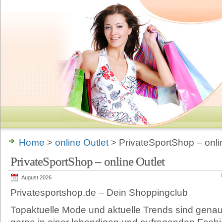
Home
>
online Outlet
> PrivateSportShop – onli
PrivateSportShop – online Outlet
August 2026
Privatesportshop.de – Dein Shoppingclub
Topaktuelle Mode und aktuelle Trends sind genau